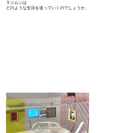
ラジムシは
どのような生活を送っていくのでしょうか。