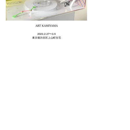
ART KAMIYAMA
2023.2.27
〜3.5
​東京都渋谷区上山町住宅​